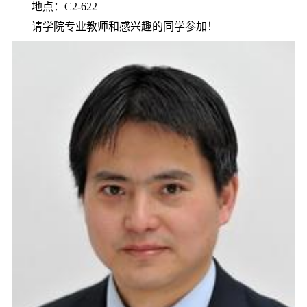
地
点：
C2-622
请学院专业教师和感兴趣的同学参加！