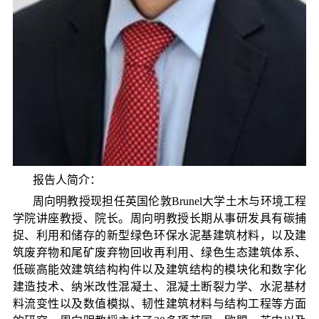
报告人简介：
周向明教授现担任英国伦敦
Brunel
大学土木与环境工程
学院讲座教授、院长。周向明教授长期从事研发具有碳捕
捉、利用和储存的新型绿色环保水泥基建筑材料，以及建
筑废弃物和尾矿废弃物回收再利用、绿色生态建筑体系、
低碳高能效建筑结构构件以及建筑结构的模块化和数字化
建造技术、纳米改性混凝土、混凝土断裂力学、水泥基材
料流变性以及数值模拟、韧性建筑材料与结构工程等方面