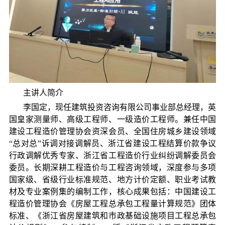
主讲人简介
李国定，现任建筑投资咨询有限公司事业部总经理，英
国皇家测量师、高级工程师、一级造价工程师。兼任中国
建设工程造价管理协会资深会员、全国住房城乡建设领域
“总对总”诉调对接调解员、浙江省建设工程结算价款争议
行政调解优秀专家、浙江省工程造价行业纠纷调解委员会
委员。长期深耕工程造价与工程咨询领域，深度参与多项
国家级、省级行业标准规范、地方计价定额、职业考试教
材及专业案例集的编制工作，核心成果包括：中国建设工
程造价管理协会《房屋工程总承包工程量计算规范》团体
标准、《浙江省房屋建筑和市政基础设施项目工程总承包